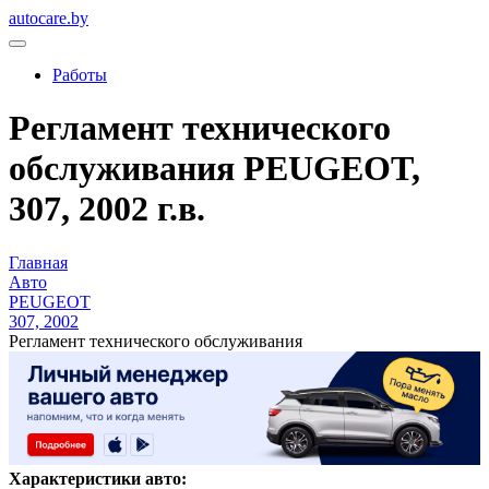
autocare.by
Работы
Регламент технического
обслуживания PEUGEOT,
307, 2002 г.в.
Главная
Авто
PEUGEOT
307, 2002
Регламент технического обслуживания
Характеристики авто: