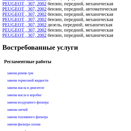
PEUGEOT , 307, 2002
бензин, передний, механическая
PEUGEOT , 307, 2002
бензин, передний, автоматическая
PEUGEOT , 307, 2002
бензин, передний, механическая
PEUGEOT , 307, 2002
бензин, передний, механическая
PEUGEOT , 307, 2002
дизель, передний, механическая
PEUGEOT , 307, 2002
бензин, передний, механическая
PEUGEOT , 307, 2002
бензин, передний, механическая
Востребованные услуги
Регламентные работы
замена ремня грм
замена тормозной жидкости
замена масла в двигателе
замена масла в коробке
замена воздушного фильтра
замена свечей
замена топливного фильтра
замена фильтра салона