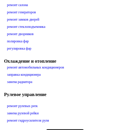
ремонт салона
ремонт генераторов
ремонт замков дверей
ремонт стеклоподъемника
ремонт дворников
полировка фар
регулировка фар
Охлаждение и отопление
ремонт автомобильных кондиционеров
заправка кондиционера
замена радиатора
Рулевое управление
ремонт рулевых реек
замена рулевой рейки
ремонт гидроусилителя руля