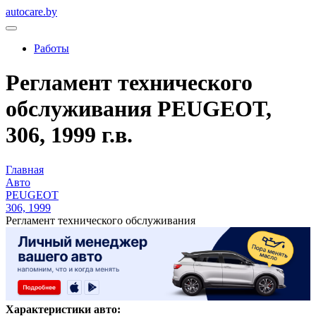
autocare.by
Работы
Регламент технического
обслуживания PEUGEOT,
306, 1999 г.в.
Главная
Авто
PEUGEOT
306, 1999
Регламент технического обслуживания
Характеристики авто: