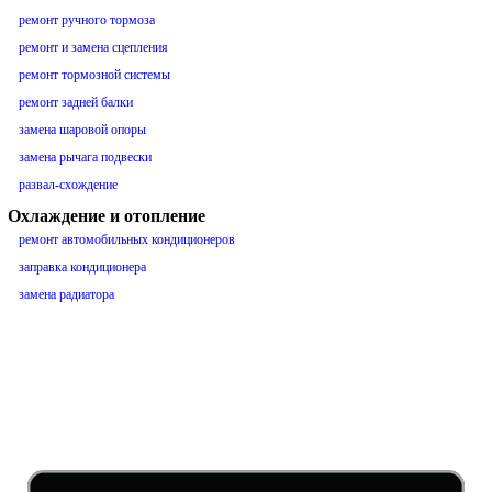
ремонт ручного тормоза
ремонт и замена сцепления
ремонт тормозной системы
ремонт задней балки
замена шаровой опоры
замена рычага подвески
развал-схождение
Охлаждение и отопление
ремонт автомобильных кондиционеров
заправка кондиционера
замена радиатора