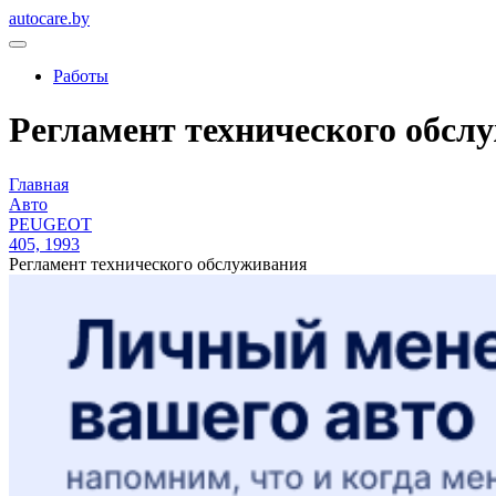
autocare.by
Работы
Регламент технического обслу
Главная
Авто
PEUGEOT
405, 1993
Регламент технического обслуживания