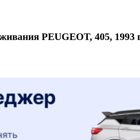
живания PEUGEOT, 405, 1993 г