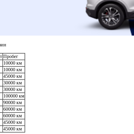
зин
т
Пробег
10000 км
10000 км
45000 км
30000 км
30000 км
100000 км
90000 км
60000 км
60000 км
45000 км
45000 км