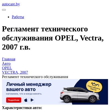
autocare.by
Работы
Регламент технического
обслуживания OPEL, Vectra,
2007 г.в.
Главная
Авто
OPEL
VECTRA, 2007
Регламент технического обслуживания
Характеристики авто: