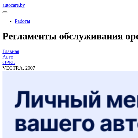
autocare.by
Работы
Регламенты обслуживания opel,
Главная
Авто
OPEL
VECTRA, 2007