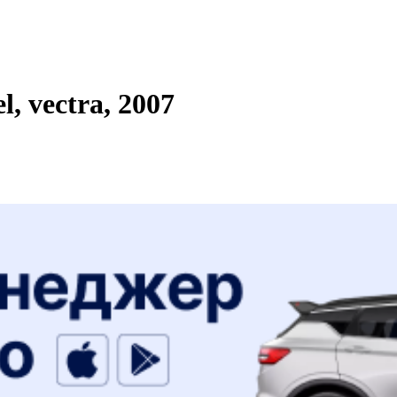
 vectra, 2007