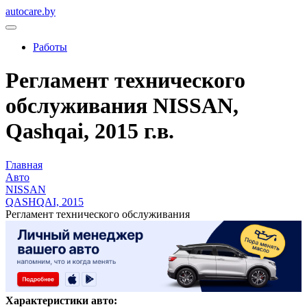
autocare.by
Работы
Регламент технического
обслуживания NISSAN,
Qashqai, 2015 г.в.
Главная
Авто
NISSAN
QASHQAI, 2015
Регламент технического обслуживания
Характеристики авто: