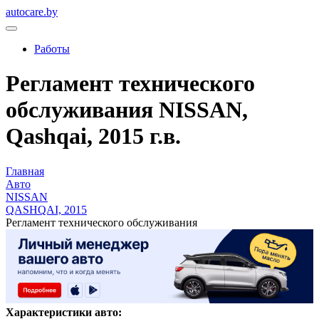
autocare.by
Работы
Регламент технического
обслуживания NISSAN,
Qashqai, 2015 г.в.
Главная
Авто
NISSAN
QASHQAI, 2015
Регламент технического обслуживания
Характеристики авто: