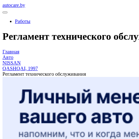
autocare.by
Работы
Регламент технического обслу
Главная
Авто
NISSAN
QASHQAI, 1997
Регламент технического обслуживания