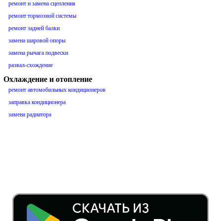
ремонт и замена сцепления
ремонт тормозной системы
ремонт задней балки
замена шаровой опоры
замена рычага подвески
развал-схождение
Охлаждение и отопление
ремонт автомобильных кондиционеров
заправка кондиционера
замена радиатора