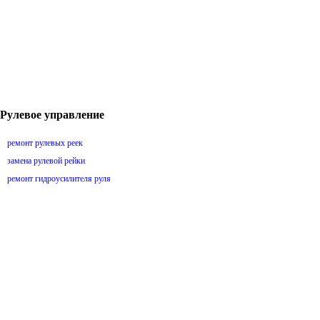
Рулевое управление
ремонт рулевых реек
замена рулевой рейки
ремонт гидроусилителя руля