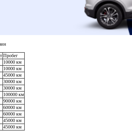
зин
т
Пробег
10000 км
10000 км
45000 км
30000 км
30000 км
100000 км
90000 км
60000 км
60000 км
45000 км
45000 км