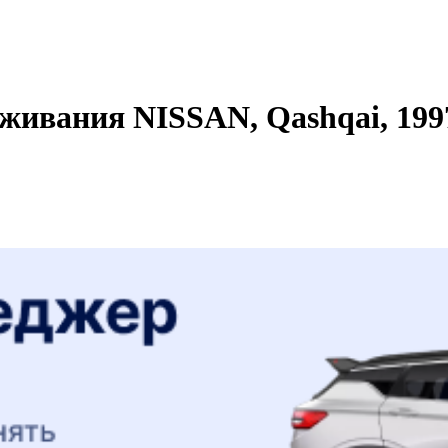
живания NISSAN, Qashqai, 1997