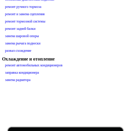
ремонт ручного тормоза
ремонт и замена сцепления
ремонт тормозной системы
ремонт задней балки
замена шаровой опоры
замена рычага подвески
развал-схождение
Охлаждение и отопление
ремонт автомобильных кондиционеров
заправка кондиционера
замена радиатора