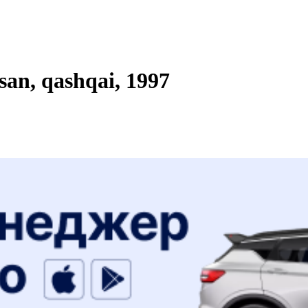
an, qashqai, 1997