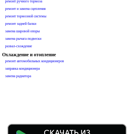
ремонт ручного тормоза
ремонт и замена сцепления
ремонт тормозной системы
ремонт задней балки
замена шаровой опоры
замена рычага подвески
развал-схождение
Охлаждение и отопление
ремонт автомобильных кондиционеров
заправка кондиционера
замена радиатора