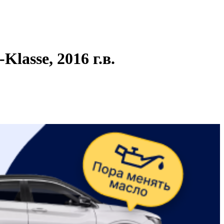
asse, 2016 г.в.