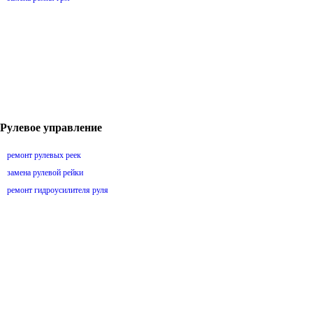
Рулевое управление
ремонт рулевых реек
замена рулевой рейки
ремонт гидроусилителя руля