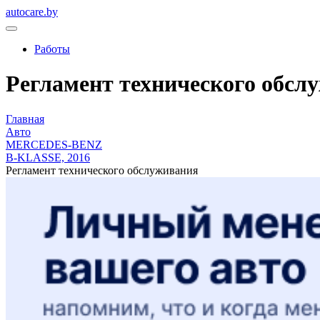
autocare.by
Работы
Регламент технического обсл
Главная
Авто
MERCEDES-BENZ
B-KLASSE, 2016
Регламент технического обслуживания