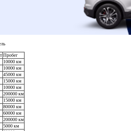
ель
т
Пробег
10000 км
10000 км
45000 км
15000 км
10000 км
200000 км
15000 км
80000 км
60000 км
200000 км
5000 км