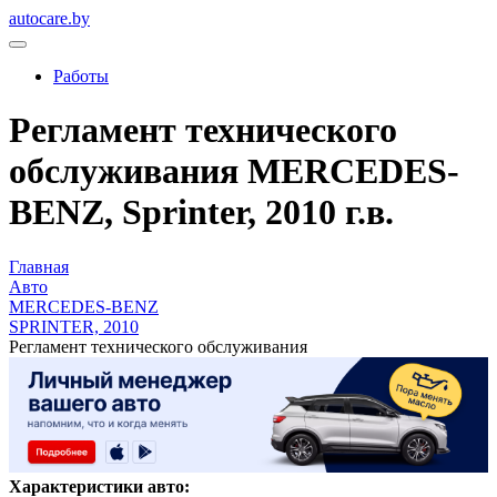
autocare.by
Работы
Регламент технического
обслуживания MERCEDES-
BENZ, Sprinter, 2010 г.в.
Главная
Авто
MERCEDES-BENZ
SPRINTER, 2010
Регламент технического обслуживания
Характеристики авто: