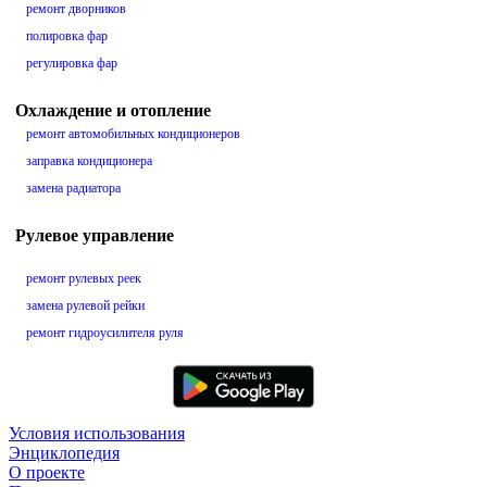
ремонт дворников
полировка фар
регулировка фар
Охлаждение и отопление
ремонт автомобильных кондиционеров
заправка кондиционера
замена радиатора
Рулевое управление
ремонт рулевых реек
замена рулевой рейки
ремонт гидроусилителя руля
Условия использования
Энциклопедия
О проекте