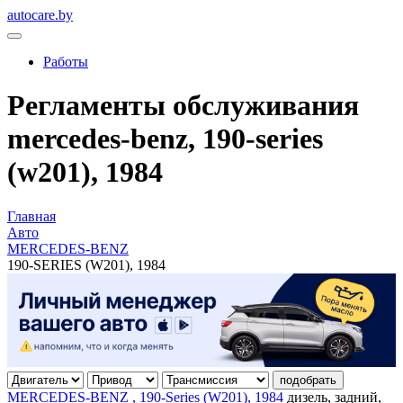
autocare.by
Работы
Регламенты обслуживания
mercedes-benz, 190-series
(w201), 1984
Главная
Авто
MERCEDES-BENZ
190-SERIES (W201), 1984
подобрать
MERCEDES-BENZ , 190-Series (W201), 1984
дизель, задний,