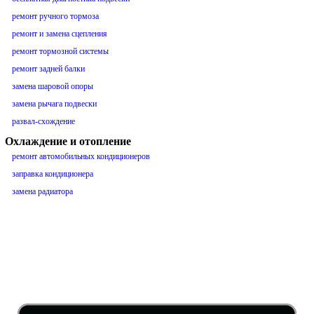
ремонт ручного тормоза
ремонт и замена сцепления
ремонт тормозной системы
ремонт задней балки
замена шаровой опоры
замена рычага подвески
развал-схождение
Охлаждение и отопление
ремонт автомобильных кондиционеров
заправка кондиционера
замена радиатора