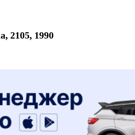
, 2105, 1990