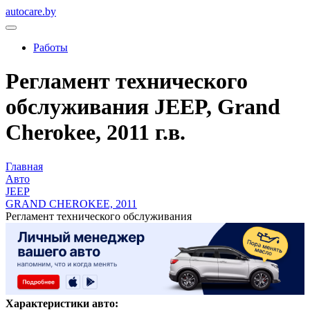
autocare.by
Работы
Регламент технического
обслуживания JEEP, Grand
Cherokee, 2011 г.в.
Главная
Авто
JEEP
GRAND CHEROKEE, 2011
Регламент технического обслуживания
Характеристики авто: