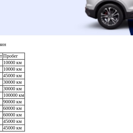
зин
т
Пробег
10000 км
10000 км
45000 км
30000 км
30000 км
100000 км
90000 км
60000 км
60000 км
45000 км
45000 км