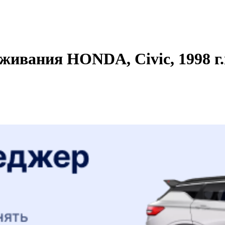
живания HONDA, Civic, 1998 г.