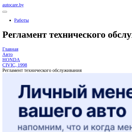
autocare.by
Работы
Регламент технического обслу
Главная
Авто
HONDA
CIVIC, 1998
Регламент технического обслуживания