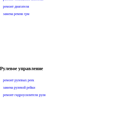
ремонт двигателя
замена ремня грм
Рулевое управление
ремонт рулевых реек
замена рулевой рейки
ремонт гидроусилителя руля