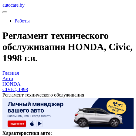
autocare.by
Работы
Регламент технического
обслуживания HONDA, Civic,
1998 г.в.
Главная
Авто
HONDA
CIVIC, 1998
Регламент технического обслуживания
Характеристики авто: