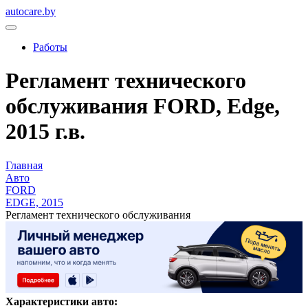
autocare.by
Работы
Регламент технического
обслуживания FORD, Edge,
2015 г.в.
Главная
Авто
FORD
EDGE, 2015
Регламент технического обслуживания
Характеристики авто: