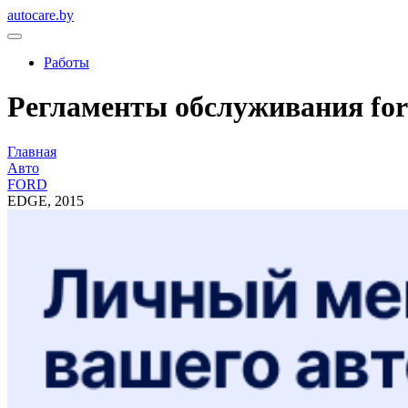
autocare.by
Работы
Регламенты обслуживания ford
Главная
Авто
FORD
EDGE, 2015