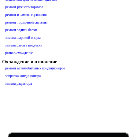
ремонт ручного тормоза
ремонт и замена сцепления
ремонт тормозной системы
ремонт задней балки
замена шаровой опоры
замена рычага подвески
развал-схождение
Охлаждение и отопление
ремонт автомобильных кондиционеров
заправка кондиционера
замена радиатора