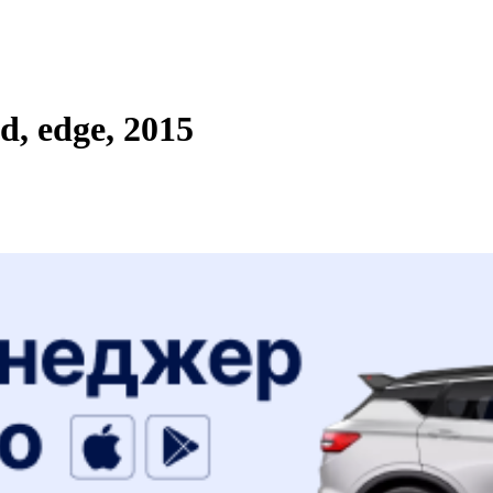
, edge, 2015