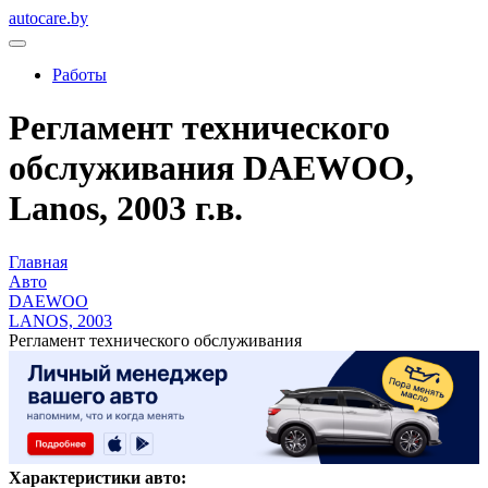
autocare.by
Работы
Регламент технического
обслуживания DAEWOO,
Lanos, 2003 г.в.
Главная
Авто
DAEWOO
LANOS, 2003
Регламент технического обслуживания
Характеристики авто: