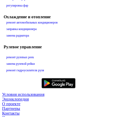
регулировка фар
Охлаждение и отопление
ремонт автомобильных кондиционеров
заправка кондиционера
замена радиатора
Рулевое управление
ремонт рулевых реек
замена рулевой рейки
ремонт гидроусилителя руля
Условия использования
Энциклопедия
О проекте
Партнеры
Контакты