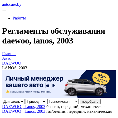
autocare.by
Работы
Регламенты обслуживания
daewoo, lanos, 2003
Главная
Авто
DAEWOO
LANOS, 2003
подобрать
DAEWOO , Lanos, 2003
бензин, передний, механическая
DAEWOO , Lanos, 2003
газ/бензин, передний, механическая