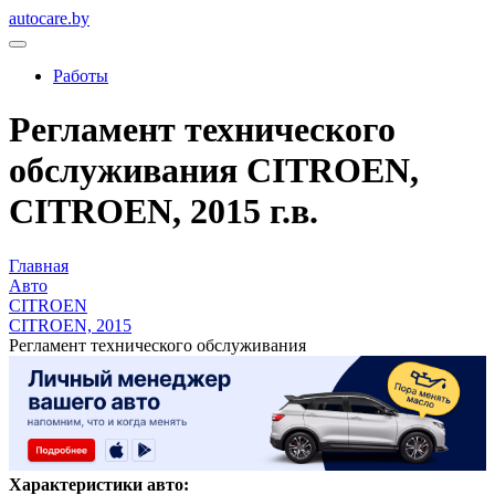
autocare.by
Работы
Регламент технического
обслуживания CITROEN,
CITROEN, 2015 г.в.
Главная
Авто
CITROEN
CITROEN, 2015
Регламент технического обслуживания
Характеристики авто: