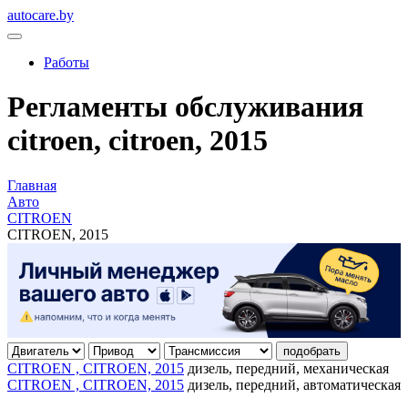
autocare.by
Работы
Регламенты обслуживания
citroen, citroen, 2015
Главная
Авто
CITROEN
CITROEN, 2015
подобрать
CITROEN , CITROEN, 2015
дизель, передний, механическая
CITROEN , CITROEN, 2015
дизель, передний, автоматическая