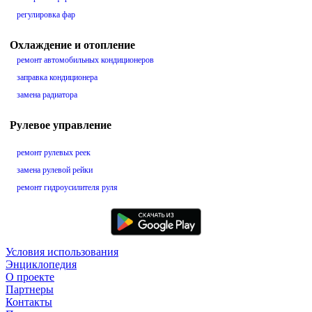
регулировка фар
Охлаждение и отопление
ремонт автомобильных кондиционеров
заправка кондиционера
замена радиатора
Рулевое управление
ремонт рулевых реек
замена рулевой рейки
ремонт гидроусилителя руля
Условия использования
Энциклопедия
О проекте
Партнеры
Контакты