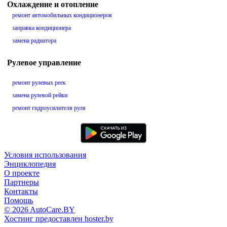
Охлаждение и отопление
ремонт автомобильных кондиционеров
заправка кондиционера
замена радиатора
Рулевое управление
ремонт рулевых реек
замена рулевой рейки
ремонт гидроусилителя руля
Условия использования
Энциклопедия
О проекте
Партнеры
Контакты
Помощь
© 2026 AutoCare.BY
Хостинг предоставлен hoster.by