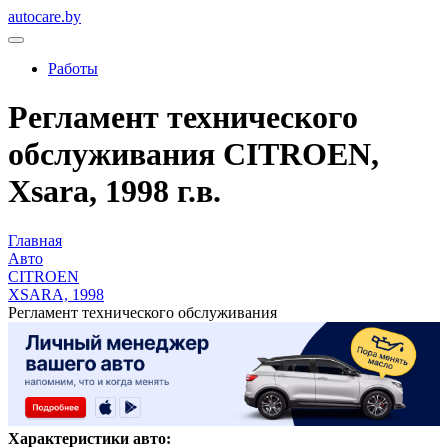
autocare.by
Работы
Регламент технического
обслуживания CITROEN,
Xsara, 1998 г.в.
Главная
Авто
CITROEN
XSARA, 1998
Регламент технического обслуживания
Характеристики авто: