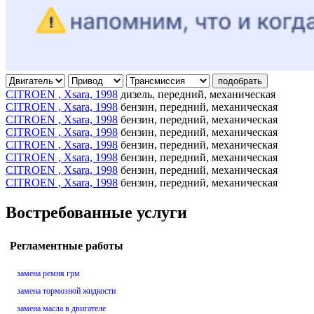
подобрать
CITROEN , Xsara, 1998
дизель, передний, механическая
CITROEN , Xsara, 1998
бензин, передний, механическая
CITROEN , Xsara, 1998
бензин, передний, механическая
CITROEN , Xsara, 1998
бензин, передний, механическая
CITROEN , Xsara, 1998
бензин, передний, механическая
CITROEN , Xsara, 1998
бензин, передний, механическая
CITROEN , Xsara, 1998
бензин, передний, механическая
CITROEN , Xsara, 1998
бензин, передний, механическая
Востребованные услуги
Регламентные работы
замена ремня грм
замена тормозной жидкости
замена масла в двигателе