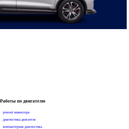
Работы по двигателю
ремонт инжектора
диагностика двигателя
компьютерная диагностика