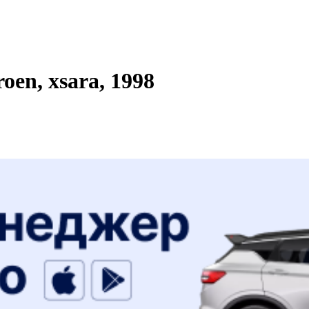
en, xsara, 1998