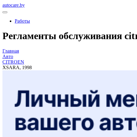
autocare.by
Работы
Регламенты обслуживания citro
Главная
Авто
CITROEN
XSARA, 1998