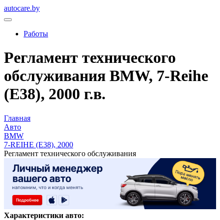
autocare.by
Работы
Регламент технического
обслуживания BMW, 7-Reihe
(E38), 2000 г.в.
Главная
Авто
BMW
7-REIHE (E38), 2000
Регламент технического обслуживания
Характеристики авто: