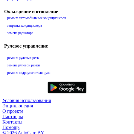
Охлаждение и отопление
ремонт автомобильных кондиционеров
заправка кондиционера
замена радиатора
Рулевое управление
ремонт рулевых реек
замена рулевой рейки
ремонт гидроусилителя руля
Условия использования
Энциклопедия
О проекте
Партнеры
Контакты
Помощь
© 2026 AutoCare.BY