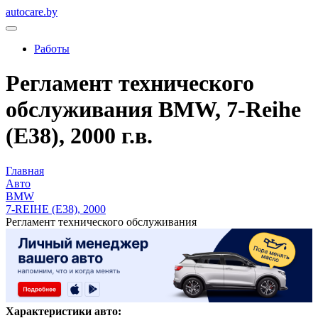
autocare.by
Работы
Регламент технического
обслуживания BMW, 7-Reihe
(E38), 2000 г.в.
Главная
Авто
BMW
7-REIHE (E38), 2000
Регламент технического обслуживания
Характеристики авто: