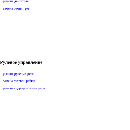
ремонт двигателя
замена ремня грм
Рулевое управление
ремонт рулевых реек
замена рулевой рейки
ремонт гидроусилителя руля