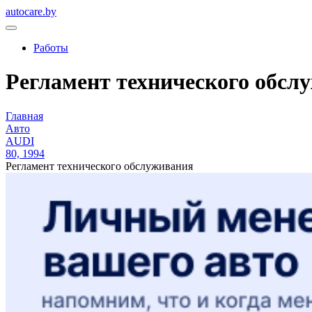
autocare.by
Работы
Регламент технического обслуж
Главная
Авто
AUDI
80, 1994
Регламент технического обслуживания