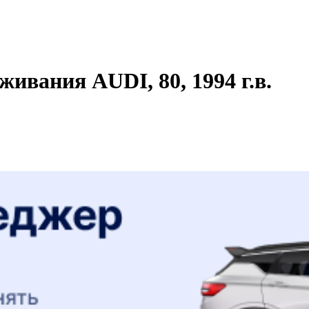
ивания AUDI, 80, 1994 г.в.