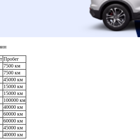
зин
т
Пробег
7500 км
7500 км
45000 км
15000 км
15000 км
100000 км
40000 км
60000 км
60000 км
45000 км
40000 км