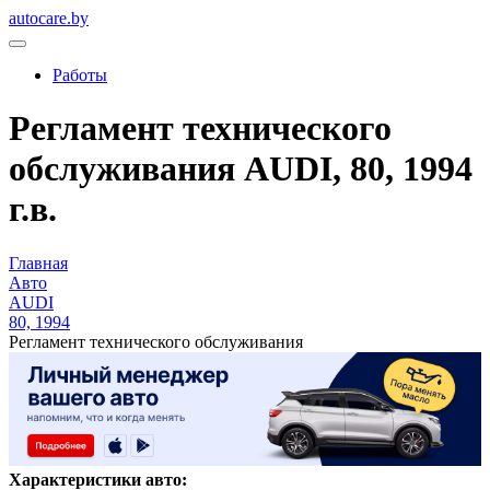
autocare.by
Работы
Регламент технического
обслуживания AUDI, 80, 1994
г.в.
Главная
Авто
AUDI
80, 1994
Регламент технического обслуживания
Характеристики авто: