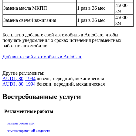
45000
Замена масла МКПП
1 раз в 36 мес.
км
45000
Замена свечей зажигания
1 раз в 36 мес.
км
Бесплатно добавьте свой автомобиль в AutoCare, чтобы
получать уведомления о сроках истечения регламентных
работ по автомобилю.
Добавить свой автомобиль в AutoCare
Другие регламенты:
AUDI , 80, 1994
дизель, передний, механическая
AUDI , 80, 1994
бензин, передний, механическая
Востребованные услуги
Регламентные работы
замена ремня грм
замена тормозной жидкости