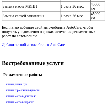
45000
Замена масла МКПП
1 раз в 36 мес.
км
45000
Замена свечей зажигания
1 раз в 36 мес.
км
Бесплатно добавьте свой автомобиль в AutoCare, чтобы
получать уведомления о сроках истечения регламентных
работ по автомобилю.
Добавить свой автомобиль в AutoCare
Востребованные услуги
Регламентные работы
замена ремня грм
замена тормозной жидкости
замена масла в двигателе
замена масла в коробке