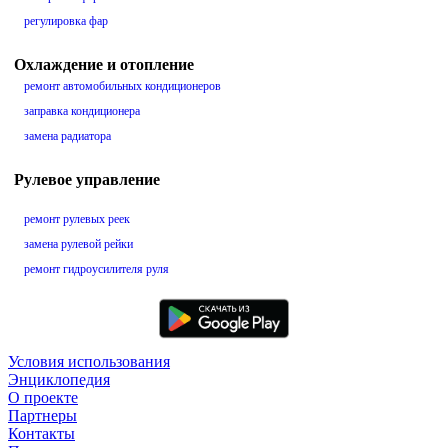
регулировка фар
Охлаждение и отопление
ремонт автомобильных кондиционеров
заправка кондиционера
замена радиатора
Рулевое управление
ремонт рулевых реек
замена рулевой рейки
ремонт гидроусилителя руля
Условия использования
Энциклопедия
О проекте
Партнеры
Контакты