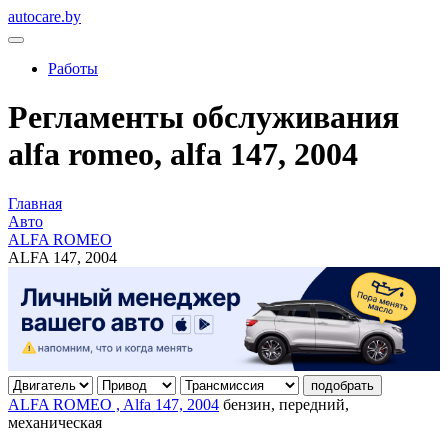
autocare.by
Работы
Регламенты обслуживания
alfa romeo, alfa 147, 2004
Главная
Авто
ALFA ROMEO
ALFA 147, 2004
подобрать
ALFA ROMEO , Alfa 147, 2004
бензин, передний,
механическая