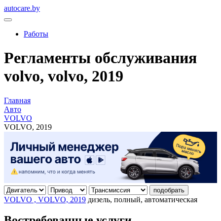
autocare.by
Работы
Регламенты обслуживания
volvo, volvo, 2019
Главная
Авто
VOLVO
VOLVO, 2019
подобрать
VOLVO , VOLVO, 2019
дизель, полный, автоматическая
Востребованные услуги