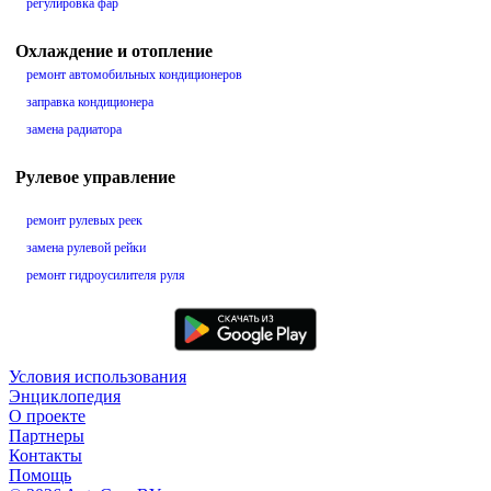
регулировка фар
Охлаждение и отопление
ремонт автомобильных кондиционеров
заправка кондиционера
замена радиатора
Рулевое управление
ремонт рулевых реек
замена рулевой рейки
ремонт гидроусилителя руля
Условия использования
Энциклопедия
О проекте
Партнеры
Контакты
Помощь