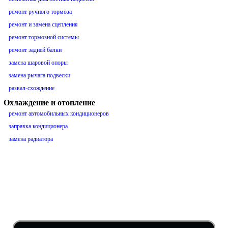
ремонт ручного тормоза
ремонт и замена сцепления
ремонт тормозной системы
ремонт задней балки
замена шаровой опоры
замена рычага подвески
развал-схождение
Охлаждение и отопление
ремонт автомобильных кондиционеров
заправка кондиционера
замена радиатора