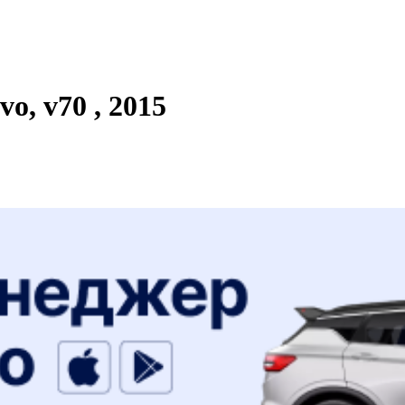
o, v70 , 2015