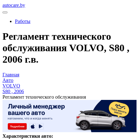
autocare.by
Работы
Регламент технического
обслуживания VOLVO, S80 ,
2006 г.в.
Главная
Авто
VOLVO
S80 , 2006
Регламент технического обслуживания
Характеристики авто: