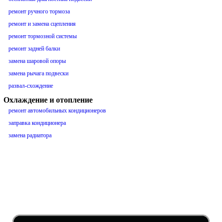
ремонт ручного тормоза
ремонт и замена сцепления
ремонт тормозной системы
ремонт задней балки
замена шаровой опоры
замена рычага подвески
развал-схождение
Охлаждение и отопление
ремонт автомобильных кондиционеров
заправка кондиционера
замена радиатора