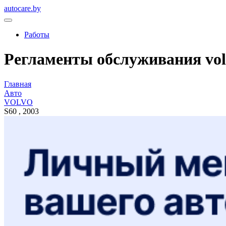
autocare.by
Работы
Регламенты обслуживания volvo
Главная
Авто
VOLVO
S60 , 2003