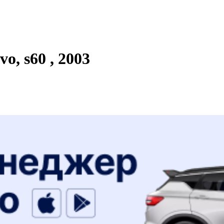
, s60 , 2003