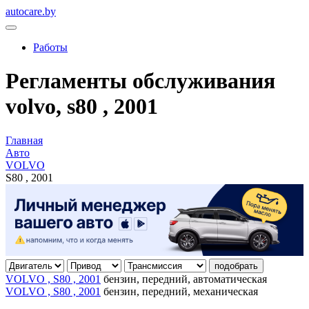
autocare.by
Работы
Регламенты обслуживания
volvo, s80 , 2001
Главная
Авто
VOLVO
S80 , 2001
подобрать
VOLVO , S80 , 2001
бензин, передний, автоматическая
VOLVO , S80 , 2001
бензин, передний, механическая