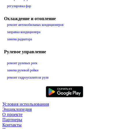
регулировка фар
Охлаждение и отопление
ремонт автомобильных кондиционеров
заправка кондиционера
замена радиатора
Рулевое управление
ремонт рулевых реек
замена рулевой рейки
ремонт гидроусилителя руля
Условия использования
Энциклопедия
О проекте
Партнеры
Контакты