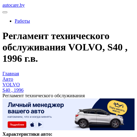
autocare.by
Работы
Регламент технического
обслуживания VOLVO, S40 ,
1996 г.в.
Главная
Авто
VOLVO
S40 , 1996
Регламент технического обслуживания
Характеристики авто: