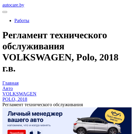
autocare.by
Работы
Регламент технического
обслуживания
VOLKSWAGEN, Polo, 2018
г.в.
Главная
Авто
VOLKSWAGEN
POLO, 2018
Регламент технического обслуживания