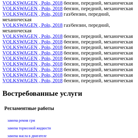
VOLKSWAGEN , Polo, 2018
бензин, передний, механическая
VOLKSWAGEN , Polo, 2018
бензин, передний, механическая
VOLKSWAGEN , Polo, 2018
газ/бензин, передний,
механическая
VOLKSWAGEN , Polo, 2018
газ/бензин, передний,
механическая
VOLKSWAGEN , Polo, 2018
бензин, передний, механическая
VOLKSWAGEN , Polo, 2018
бензин, передний, механическая
VOLKSWAGEN , Polo, 2018
бензин, передний, механическая
VOLKSWAGEN , Polo, 2018
бензин, передний, механическая
VOLKSWAGEN , Polo, 2018
бензин, передний, механическая
VOLKSWAGEN , Polo, 2018
бензин, передний, механическая
VOLKSWAGEN , Polo, 2018
бензин, передний, механическая
VOLKSWAGEN , Polo, 2018
бензин, передний, механическая
VOLKSWAGEN , Polo, 2018
бензин, передний, механическая
Востребованные услуги
Регламентные работы
замена ремня грм
замена тормозной жидкости
замена масла в двигателе