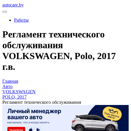
autocare.by
Работы
Регламент технического
обслуживания
VOLKSWAGEN, Polo, 2017
г.в.
Главная
Авто
VOLKSWAGEN
POLO, 2017
Регламент технического обслуживания