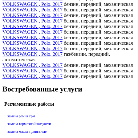
VOLKSWAGEN , Polo, 2017
бензин, передний, механическая
VOLKSWAGEN , Polo, 2017
бензин, передний, механическая
VOLKSWAGEN , Polo, 2017
бензин, передний, механическая
VOLKSWAGEN , Polo, 2017
бензин, передний, механическая
VOLKSWAGEN , Polo, 2017
бензин, передний, механическая
VOLKSWAGEN , Polo, 2017
бензин, передний, механическая
VOLKSWAGEN , Polo, 2017
бензин, передний, механическая
VOLKSWAGEN , Polo, 2017
бензин, передний, механическая
VOLKSWAGEN , Polo, 2017
бензин, передний, механическая
VOLKSWAGEN , Polo, 2017
газ/бензин, передний,
автоматическая
VOLKSWAGEN , Polo, 2017
бензин, передний, механическая
VOLKSWAGEN , Polo, 2017
бензин, передний, механическая
VOLKSWAGEN , Polo, 2017
бензин, передний, механическая
Востребованные услуги
Регламентные работы
замена ремня грм
замена тормозной жидкости
замена масла в двигателе