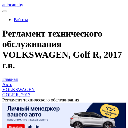
autocare.by
Работы
Регламент технического
обслуживания
VOLKSWAGEN, Golf R, 2017
г.в.
Главная
Авто
VOLKSWAGEN
GOLF R, 2017
Регламент технического обслуживания