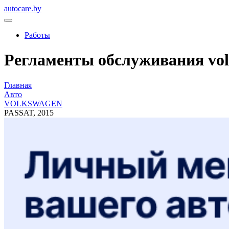
autocare.by
Работы
Регламенты обслуживания volk
Главная
Авто
VOLKSWAGEN
PASSAT, 2015