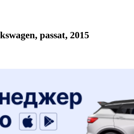
swagen, passat, 2015