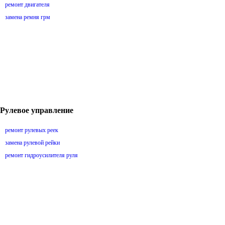
ремонт двигателя
замена ремня грм
Рулевое управление
ремонт рулевых реек
замена рулевой рейки
ремонт гидроусилителя руля