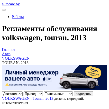
autocare.by
Работы
Регламенты обслуживания
volkswagen, touran, 2013
Главная
Авто
VOLKSWAGEN
TOURAN, 2013
подобрать
VOLKSWAGEN , Touran, 2013
дизель, передний,
автоматическая