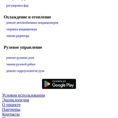
регулировка фар
Охлаждение и отопление
ремонт автомобильных кондиционеров
заправка кондиционера
замена радиатора
Рулевое управление
ремонт рулевых реек
замена рулевой рейки
ремонт гидроусилителя руля
Условия использования
Энциклопедия
О проекте
Партнеры
Контакты