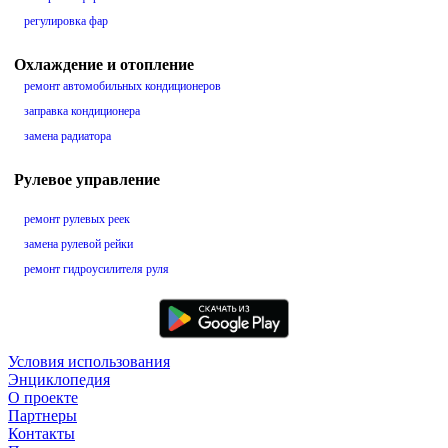
регулировка фар
Охлаждение и отопление
ремонт автомобильных кондиционеров
заправка кондиционера
замена радиатора
Рулевое управление
ремонт рулевых реек
замена рулевой рейки
ремонт гидроусилителя руля
Условия использования
Энциклопедия
О проекте
Партнеры
Контакты