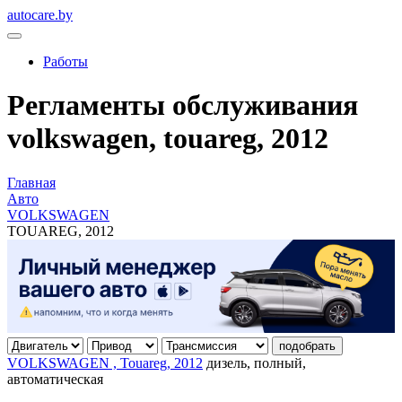
autocare.by
Работы
Регламенты обслуживания
volkswagen, touareg, 2012
Главная
Авто
VOLKSWAGEN
TOUAREG, 2012
подобрать
VOLKSWAGEN , Touareg, 2012
дизель, полный,
автоматическая