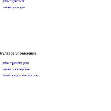
ремонт двигателя
замена ремня грм
Рулевое управление
ремонт рулевых реек
замена рулевой рейки
ремонт гидроусилителя руля