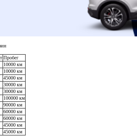
зин
т
Пробег
10000 км
10000 км
45000 км
30000 км
30000 км
100000 км
90000 км
60000 км
60000 км
45000 км
45000 км