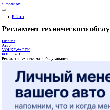
autocare.by
Работы
Регламент технического обсл
Главная
Авто
VOLKSWAGEN
POLO, 2011
Регламент технического обслуживания