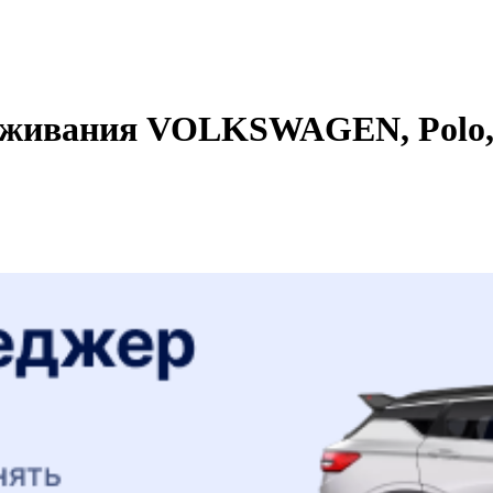
уживания VOLKSWAGEN, Polo, 2