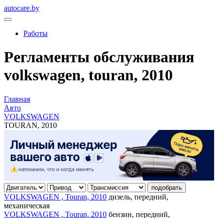
autocare.by
Работы
Регламенты обслуживания
volkswagen, touran, 2010
Главная
Авто
VOLKSWAGEN
TOURAN, 2010
подобрать
VOLKSWAGEN , Touran, 2010
дизель, передний,
механическая
VOLKSWAGEN , Touran, 2010
бензин, передний,