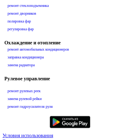
ремонт стеклоподъемника
ремонт дворников
полировка фар
регулировка фар
Охлаждение и отопление
ремонт автомобильных кондиционеров
заправка кондиционера
замена радиатора
Рулевое управление
ремонт рулевых реек
замена рулевой рейки
ремонт гидроусилителя руля
Условия использования