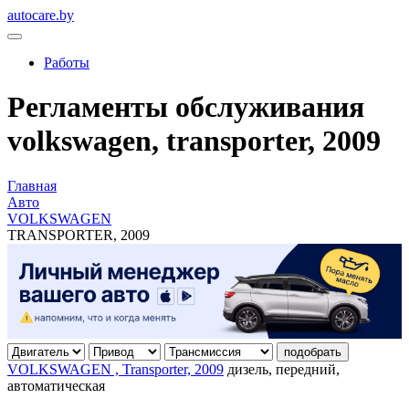
autocare.by
Работы
Регламенты обслуживания
volkswagen, transporter, 2009
Главная
Авто
VOLKSWAGEN
TRANSPORTER, 2009
подобрать
VOLKSWAGEN , Transporter, 2009
дизель, передний,
автоматическая