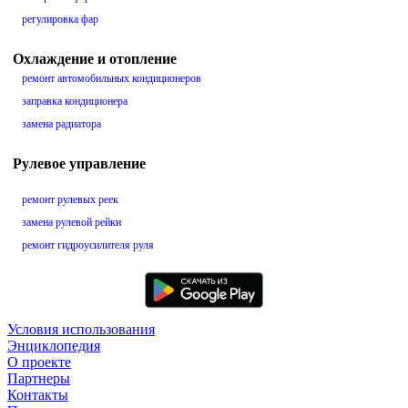
регулировка фар
Охлаждение и отопление
ремонт автомобильных кондиционеров
заправка кондиционера
замена радиатора
Рулевое управление
ремонт рулевых реек
замена рулевой рейки
ремонт гидроусилителя руля
Условия использования
Энциклопедия
О проекте
Партнеры
Контакты