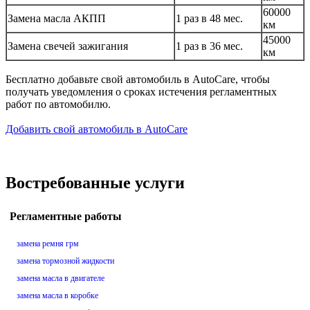
60000
Замена масла АКПП
1 раз в 48 мес.
км
45000
Замена свечей зажигания
1 раз в 36 мес.
км
Бесплатно добавьте свой автомобиль в AutoCare, чтобы
получать уведомления о сроках истечения регламентных
работ по автомобилю.
Добавить свой автомобиль в AutoCare
Востребованные услуги
Регламентные работы
замена ремня грм
замена тормозной жидкости
замена масла в двигателе
замена масла в коробке