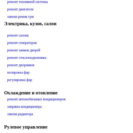
ремонт топливной системы
ремонт двигателя
замена ремня грм
Электрика, кузов, салон
ремонт салона
ремонт генераторов
ремонт замков дверей
ремонт стеклоподъемника
ремонт дворников
полировка фар
регулировка фар
Охлаждение и отопление
ремонт автомобильных кондиционеров
заправка кондиционера
замена радиатора
Рулевое управление