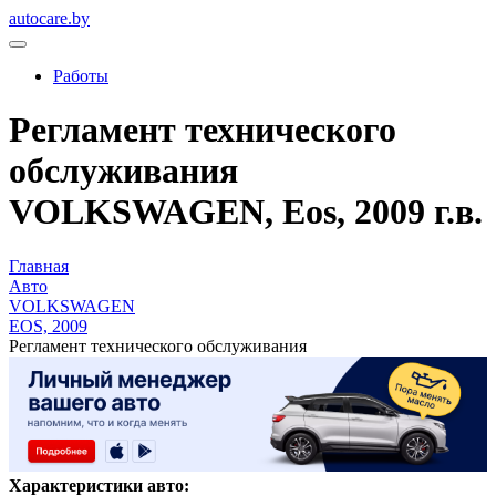
autocare.by
Работы
Регламент технического
обслуживания
VOLKSWAGEN, Eos, 2009 г.в.
Главная
Авто
VOLKSWAGEN
EOS, 2009
Регламент технического обслуживания
Характеристики авто: