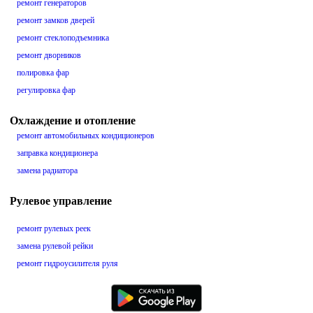
ремонт генераторов
ремонт замков дверей
ремонт стеклоподъемника
ремонт дворников
полировка фар
регулировка фар
Охлаждение и отопление
ремонт автомобильных кондиционеров
заправка кондиционера
замена радиатора
Рулевое управление
ремонт рулевых реек
замена рулевой рейки
ремонт гидроусилителя руля