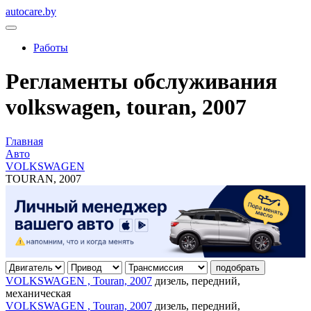
autocare.by
Работы
Регламенты обслуживания
volkswagen, touran, 2007
Главная
Авто
VOLKSWAGEN
TOURAN, 2007
подобрать
VOLKSWAGEN , Touran, 2007
дизель, передний,
механическая
VOLKSWAGEN , Touran, 2007
дизель, передний,