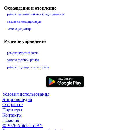
Охлаждение и отопление
ремонт автомобильных кондиционеров
заправка кондиционера
замена радиатора
Рулевое управление
ремонт рулевых реек
замена рулевой рейки
ремонт гидроусилителя руля
Условия использования
Энциклопедия
О проекте
Партнеры
Контакты
Помощь
© 2026 AutoCare.BY