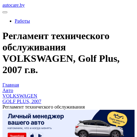
autocare.by
Работы
Регламент технического
обслуживания
VOLKSWAGEN, Golf Plus,
2007 г.в.
Главная
Авто
VOLKSWAGEN
GOLF PLUS, 2007
Регламент технического обслуживания