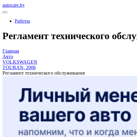
autocare.by
Работы
Регламент технического обсл
Главная
Авто
VOLKSWAGEN
TOURAN, 2006
Регламент технического обслуживания