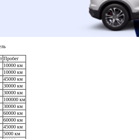
ель
т
Пробег
10000 км
10000 км
45000 км
30000 км
30000 км
100000 км
30000 км
60000 км
60000 км
45000 км
5000 км