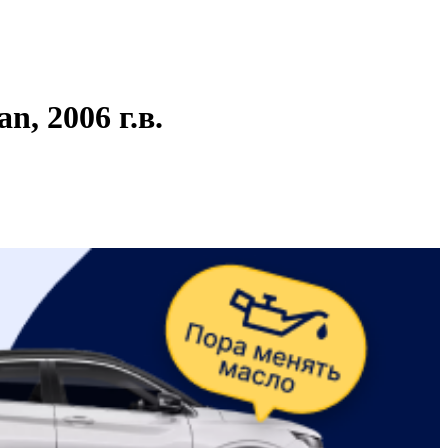
, 2006 г.в.