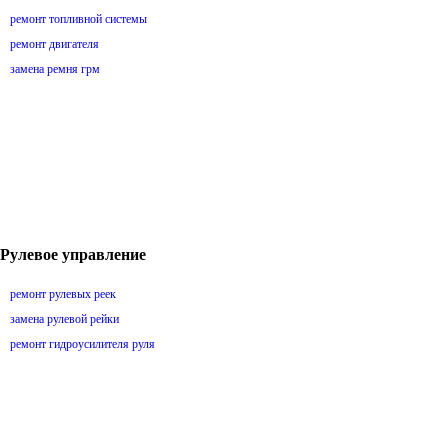
ремонт топливной системы
ремонт двигателя
замена ремня грм
Рулевое управление
ремонт рулевых реек
замена рулевой рейки
ремонт гидроусилителя руля