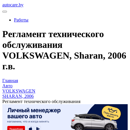
autocare.by
Работы
Регламент технического
обслуживания
VOLKSWAGEN, Sharan, 2006
г.в.
Главная
Авто
VOLKSWAGEN
SHARAN, 2006
Регламент технического обслуживания